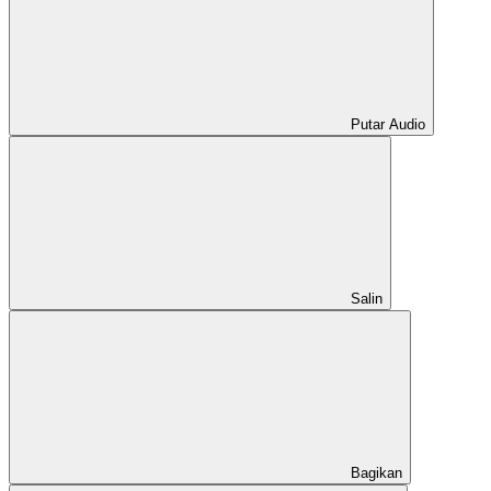
Putar Audio
Salin
Bagikan