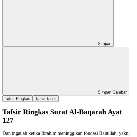
Simpan
Simpan Gambar
Tafsir Ringkas
Tafsir Tahlili
Tafsir Ringkas Surat Al-Baqarah Ayat
127
Dan ingatlah ketika Ibrahim meninggikan fondasi Baitullah, yakni