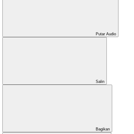
Putar Audio
Salin
Bagikan