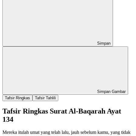
Simpan
Simpan Gambar
Tafsir Ringkas
Tafsir Tahlili
Tafsir Ringkas Surat Al-Baqarah Ayat
134
Mereka itulah umat yang telah lalu, jauh sebelum kamu, yang tidak