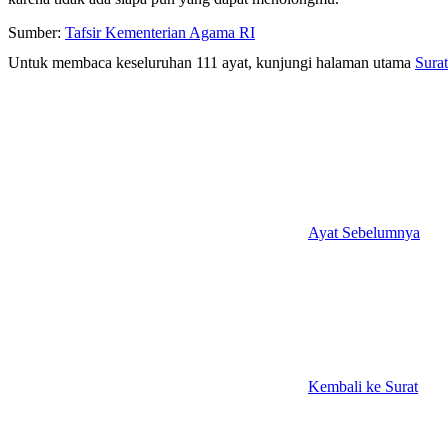
Sumber:
Tafsir Kementerian Agama RI
Untuk membaca keseluruhan 111 ayat, kunjungi halaman utama
Surat
Ayat Sebelumnya
Kembali ke Surat