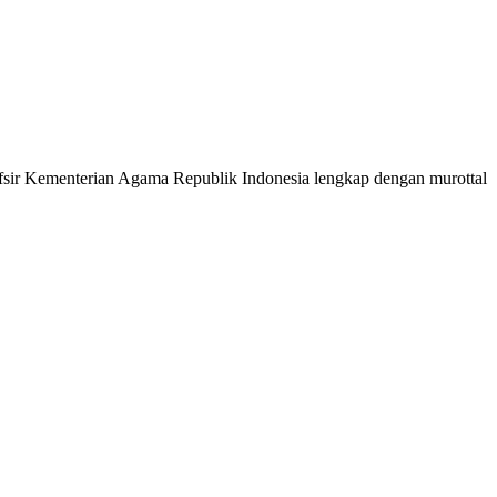
 Tafsir Kementerian Agama Republik Indonesia lengkap dengan murottal