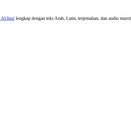
 Al-Isra'
lengkap dengan teks Arab, Latin, terjemahan, dan audio murott