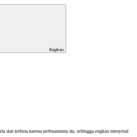
Bagikan
ela dan terhina karena perbuatanmu itu, sehingga engkau menyesal