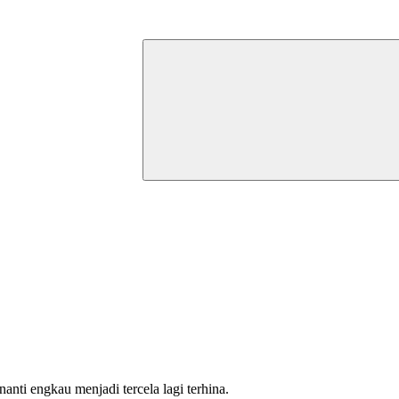
nti engkau menjadi tercela lagi terhina.