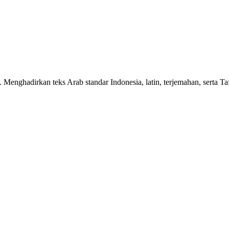
n. Menghadirkan teks Arab standar Indonesia, latin, terjemahan, serta