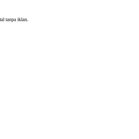
al tanpa iklan.