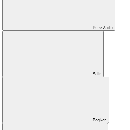
Putar Audio
Salin
Bagikan