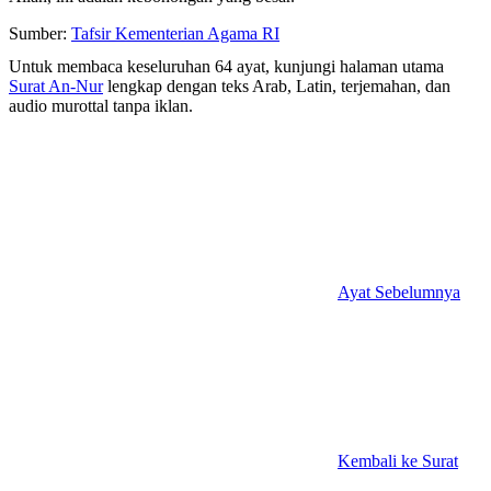
Sumber:
Tafsir Kementerian Agama RI
Untuk membaca keseluruhan 64 ayat, kunjungi halaman utama
Surat An-Nur
lengkap dengan teks Arab, Latin, terjemahan, dan
audio murottal tanpa iklan.
Ayat Sebelumnya
Kembali ke Surat