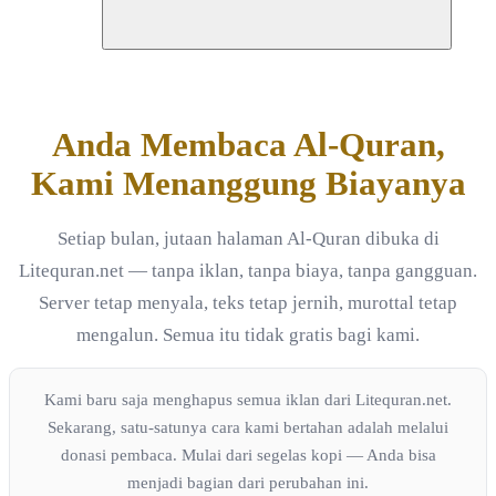
Anda Membaca Al-Quran,
Kami Menanggung Biayanya
Setiap bulan, jutaan halaman Al-Quran dibuka di
Litequran.net — tanpa iklan, tanpa biaya, tanpa gangguan.
Server tetap menyala, teks tetap jernih, murottal tetap
mengalun. Semua itu tidak gratis bagi kami.
Kami baru saja menghapus semua iklan dari Litequran.net.
Sekarang, satu-satunya cara kami bertahan adalah melalui
donasi pembaca. Mulai dari segelas kopi — Anda bisa
menjadi bagian dari perubahan ini.