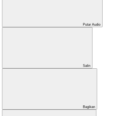
Putar Audio
Salin
Bagikan