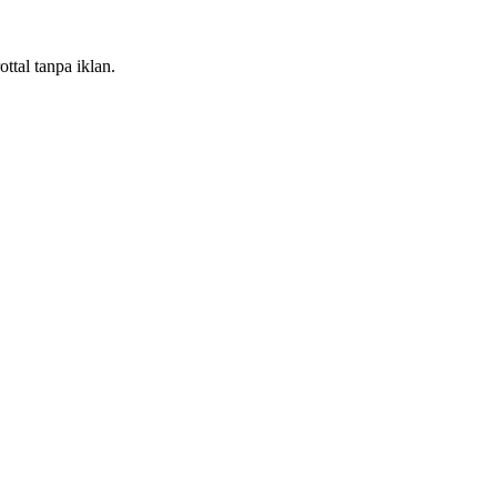
ttal tanpa iklan.