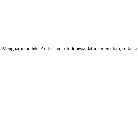
n. Menghadirkan teks Arab standar Indonesia, latin, terjemahan, serta