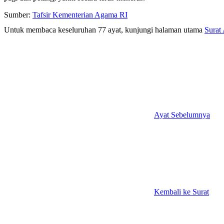
Sumber:
Tafsir Kementerian Agama RI
Untuk membaca keseluruhan 77 ayat, kunjungi halaman utama
Surat
Ayat Sebelumnya
Kembali ke Surat