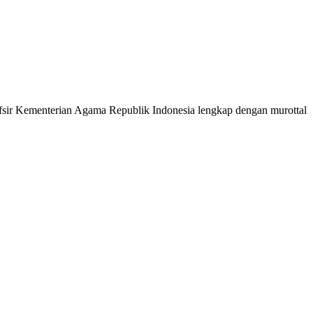
 Tafsir Kementerian Agama Republik Indonesia lengkap dengan murottal