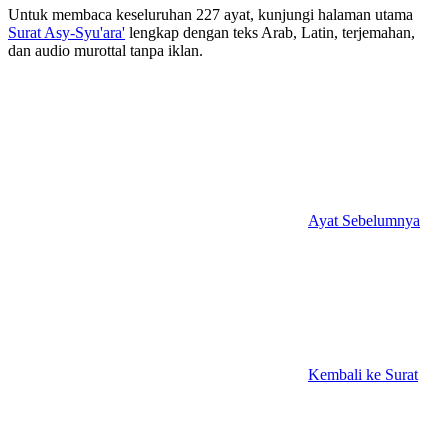
Untuk membaca keseluruhan 227 ayat, kunjungi halaman utama
Surat Asy-Syu'ara'
lengkap dengan teks Arab, Latin, terjemahan,
dan audio murottal tanpa iklan.
Ayat Sebelumnya
Kembali ke Surat