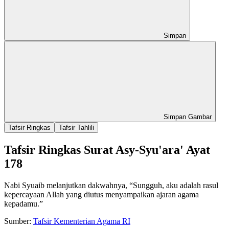
Simpan
Simpan Gambar
Tafsir Ringkas
Tafsir Tahlili
Tafsir Ringkas Surat Asy-Syu'ara' Ayat
178
Nabi Syuaib melanjutkan dakwahnya, “Sungguh, aku adalah rasul
kepercayaan Allah yang diutus menyampaikan ajaran agama
kepadamu.”
Sumber:
Tafsir Kementerian Agama RI