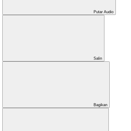
Putar Audio
Salin
Bagikan