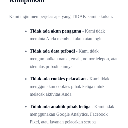
Kami ingin memperjelas apa yang TIDAK kami lakukan:
Tidak ada akun pengguna
- Kami tidak
meminta Anda membuat akun atau login
Tidak ada data pribadi
- Kami tidak
mengumpulkan nama, email, nomor telepon, atau
identitas pribadi lainnya
Tidak ada cookies pelacakan
- Kami tidak
menggunakan cookies pihak ketiga untuk
melacak aktivitas Anda
Tidak ada analitik pihak ketiga
- Kami tidak
menggunakan Google Analytics, Facebook
Pixel, atau layanan pelacakan serupa