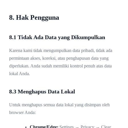
8. Hak Pengguna
8.1 Tidak Ada Data yang Dikumpulkan
Karena kami tidak mengumpulkan data pribadi, tidak ada
permintaan akses, koreksi, atau penghapusan data yang
diperlukan. Anda sudah memiliki kontrol penuh atas data
lokal Anda.
8.3 Menghapus Data Lokal
Untuk menghapus semua data lokal yang disimpan oleh
browser Anda:
Chrome/Edge:
Settings → Privacy → Clear