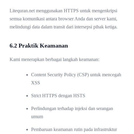
Litequran.net menggunakan HTTPS untuk mengenkripsi
semua komunikasi antara browser Anda dan server kami,
melindungi data dalam transit dari intersepsi pihak ketiga.
6.2 Praktik Keamanan
Kami menerapkan berbagai langkah keamanan:
Content Security Policy (CSP) untuk mencegah
XSS
Strict HTTPS dengan HSTS
Perlindungan terhadap injeksi dan serangan
umum
Pembaruan keamanan rutin pada infrastruktur