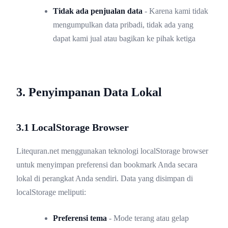
Tidak ada penjualan data
- Karena kami tidak
mengumpulkan data pribadi, tidak ada yang
dapat kami jual atau bagikan ke pihak ketiga
3. Penyimpanan Data Lokal
3.1 LocalStorage Browser
Litequran.net menggunakan teknologi localStorage browser
untuk menyimpan preferensi dan bookmark Anda secara
lokal di perangkat Anda sendiri. Data yang disimpan di
localStorage meliputi:
Preferensi tema
- Mode terang atau gelap