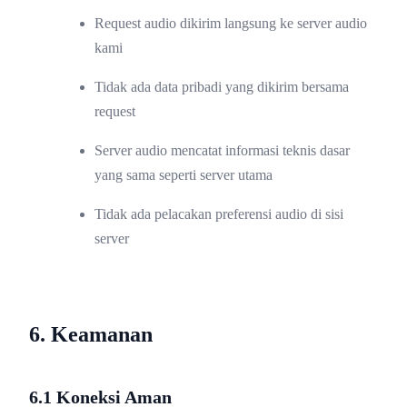
Request audio dikirim langsung ke server audio
kami
Tidak ada data pribadi yang dikirim bersama
request
Server audio mencatat informasi teknis dasar
yang sama seperti server utama
Tidak ada pelacakan preferensi audio di sisi
server
6. Keamanan
6.1 Koneksi Aman