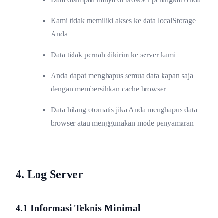
Kami tidak memiliki akses ke data localStorage
Anda
Data tidak pernah dikirim ke server kami
Anda dapat menghapus semua data kapan saja
dengan membersihkan cache browser
Data hilang otomatis jika Anda menghapus data
browser atau menggunakan mode penyamaran
4. Log Server
4.1 Informasi Teknis Minimal