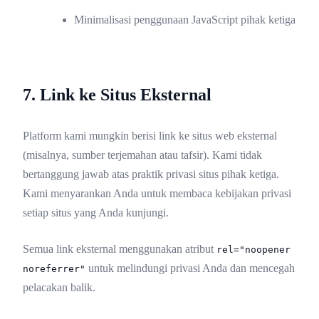
Minimalisasi penggunaan JavaScript pihak ketiga
7. Link ke Situs Eksternal
Platform kami mungkin berisi link ke situs web eksternal
(misalnya, sumber terjemahan atau tafsir). Kami tidak
bertanggung jawab atas praktik privasi situs pihak ketiga.
Kami menyarankan Anda untuk membaca kebijakan privasi
setiap situs yang Anda kunjungi.
Semua link eksternal menggunakan atribut
rel="noopener
untuk melindungi privasi Anda dan mencegah
noreferrer"
pelacakan balik.