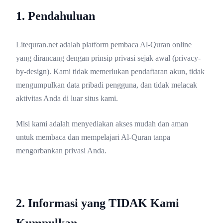
1. Pendahuluan
Litequran.net adalah platform pembaca Al-Quran online
yang dirancang dengan prinsip privasi sejak awal (privacy-
by-design). Kami tidak memerlukan pendaftaran akun, tidak
mengumpulkan data pribadi pengguna, dan tidak melacak
aktivitas Anda di luar situs kami.
Misi kami adalah menyediakan akses mudah dan aman
untuk membaca dan mempelajari Al-Quran tanpa
mengorbankan privasi Anda.
2. Informasi yang TIDAK Kami
Kumpulkan