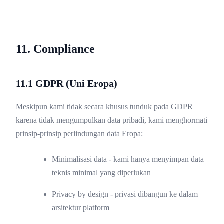
11. Compliance
11.1 GDPR (Uni Eropa)
Meskipun kami tidak secara khusus tunduk pada GDPR
karena tidak mengumpulkan data pribadi, kami menghormati
prinsip-prinsip perlindungan data Eropa:
Minimalisasi data - kami hanya menyimpan data
teknis minimal yang diperlukan
Privacy by design - privasi dibangun ke dalam
arsitektur platform