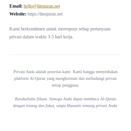
Email:
ten.naruqetil@olleh
Website:
https://litequran.net
Kami berkomitmen untuk merespons setiap pertanyaan
privasi dalam waktu 3-5 hari kerja.
Privasi Anda adalah prioritas kami. Kami bangga menyediakan
platform Al-Quran yang menghormati dan melindungi privasi
setiap pengguna.
Barakallahu fiikum. Semoga Anda dapat membaca Al-Quran
dengan tenang dan fokus, tanpa khawatir tentang privasi Anda.