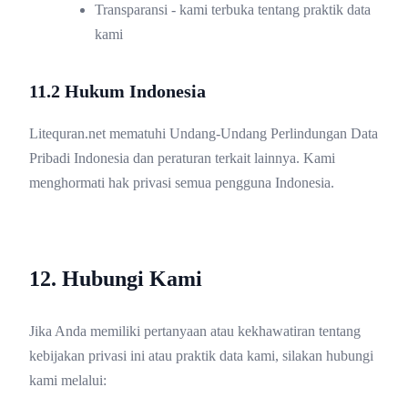
Transparansi - kami terbuka tentang praktik data
kami
11.2 Hukum Indonesia
Litequran.net mematuhi Undang-Undang Perlindungan Data
Pribadi Indonesia dan peraturan terkait lainnya. Kami
menghormati hak privasi semua pengguna Indonesia.
12. Hubungi Kami
Jika Anda memiliki pertanyaan atau kekhawatiran tentang
kebijakan privasi ini atau praktik data kami, silakan hubungi
kami melalui: