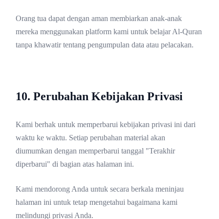
Orang tua dapat dengan aman membiarkan anak-anak
mereka menggunakan platform kami untuk belajar Al-Quran
tanpa khawatir tentang pengumpulan data atau pelacakan.
10. Perubahan Kebijakan Privasi
Kami berhak untuk memperbarui kebijakan privasi ini dari
waktu ke waktu. Setiap perubahan material akan
diumumkan dengan memperbarui tanggal "Terakhir
diperbarui" di bagian atas halaman ini.
Kami mendorong Anda untuk secara berkala meninjau
halaman ini untuk tetap mengetahui bagaimana kami
melindungi privasi Anda.