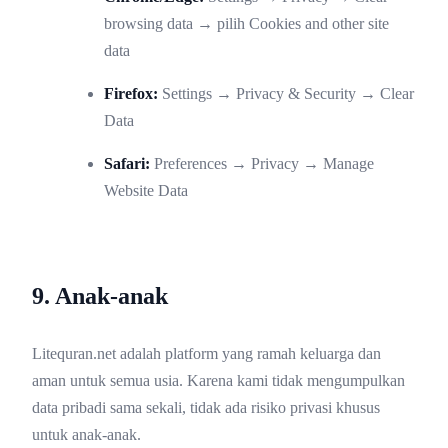
browsing data → pilih Cookies and other site
data
Firefox:
Settings → Privacy & Security → Clear
Data
Safari:
Preferences → Privacy → Manage
Website Data
9. Anak-anak
Litequran.net adalah platform yang ramah keluarga dan
aman untuk semua usia. Karena kami tidak mengumpulkan
data pribadi sama sekali, tidak ada risiko privasi khusus
untuk anak-anak.