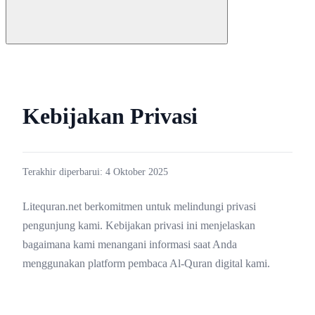
Kebijakan Privasi
Terakhir diperbarui: 4 Oktober 2025
Litequran.net berkomitmen untuk melindungi privasi
pengunjung kami. Kebijakan privasi ini menjelaskan
bagaimana kami menangani informasi saat Anda
menggunakan platform pembaca Al-Quran digital kami.