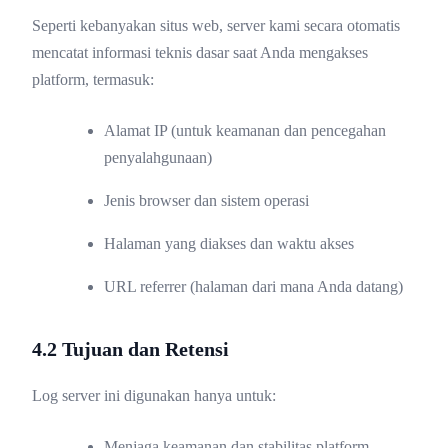
Seperti kebanyakan situs web, server kami secara otomatis
mencatat informasi teknis dasar saat Anda mengakses
platform, termasuk:
Alamat IP (untuk keamanan dan pencegahan
penyalahgunaan)
Jenis browser dan sistem operasi
Halaman yang diakses dan waktu akses
URL referrer (halaman dari mana Anda datang)
4.2 Tujuan dan Retensi
Log server ini digunakan hanya untuk:
Menjaga keamanan dan stabilitas platform