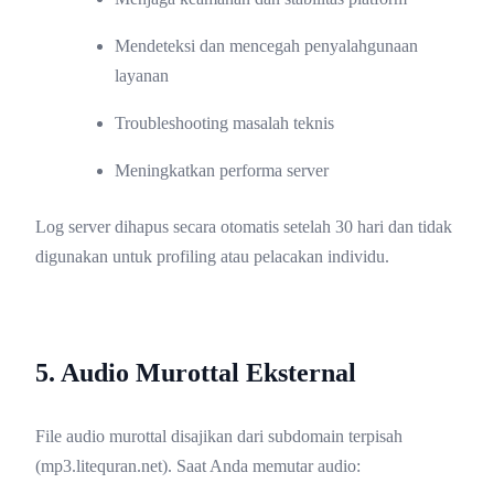
Mendeteksi dan mencegah penyalahgunaan
layanan
Troubleshooting masalah teknis
Meningkatkan performa server
Log server dihapus secara otomatis setelah 30 hari dan tidak
digunakan untuk profiling atau pelacakan individu.
5. Audio Murottal Eksternal
File audio murottal disajikan dari subdomain terpisah
(mp3.litequran.net). Saat Anda memutar audio: