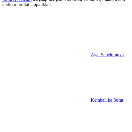
audio murottal tanpa iklan.
Ayat Sebelumnya
Kembali ke Surat