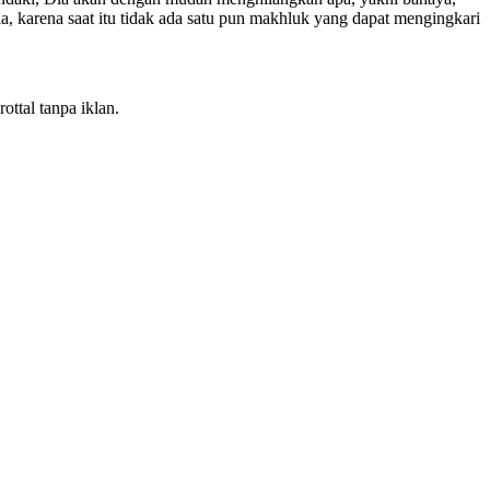
 karena saat itu tidak ada satu pun makhluk yang dapat mengingkari
ttal tanpa iklan.