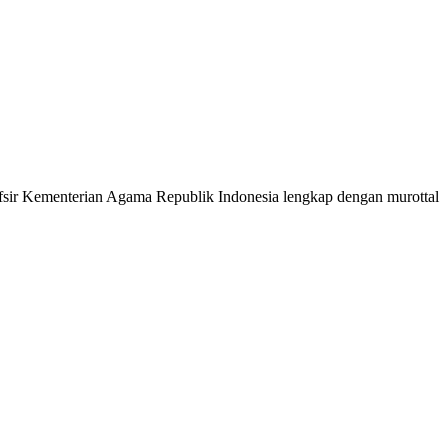
 Tafsir Kementerian Agama Republik Indonesia lengkap dengan murottal