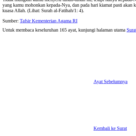
yang kamu mohonkan kepada-Nya, dan pada hari kiamat pasti akan ka
kuasa Allah. (Lihat: Surah al-Fatihah/1: 4).
Sumber:
Tafsir Kementerian Agama RI
Untuk membaca keseluruhan 165 ayat, kunjungi halaman utama
Sura
Ayat Sebelumnya
Kembali ke Surat