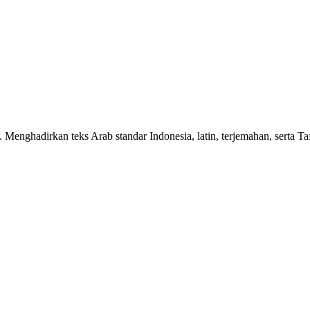
n. Menghadirkan teks Arab standar Indonesia, latin, terjemahan, serta