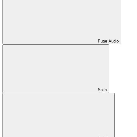
Putar Audio
Salin