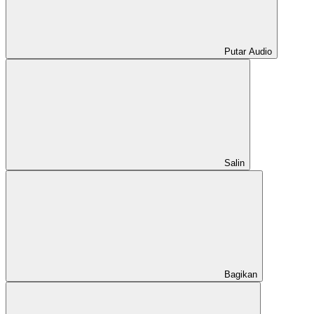
Putar Audio
Salin
Bagikan