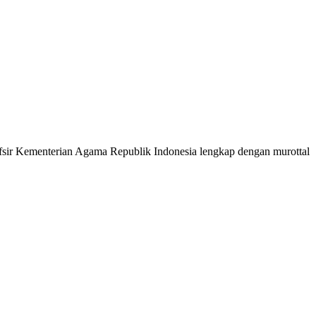
 Tafsir Kementerian Agama Republik Indonesia lengkap dengan murottal