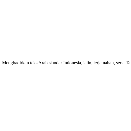
n. Menghadirkan teks Arab standar Indonesia, latin, terjemahan, serta