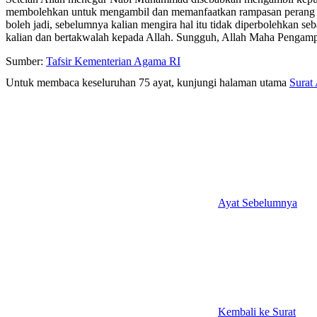
membolehkan untuk mengambil dan memanfaatkan rampasan perang ters
boleh jadi, sebelumnya kalian mengira hal itu tidak diperbolehkan seb
kalian dan bertakwalah kepada Allah. Sungguh, Allah Maha Pengamp
Sumber:
Tafsir Kementerian Agama RI
Untuk membaca keseluruhan 75 ayat, kunjungi halaman utama
Surat
Ayat Sebelumnya
Kembali ke Surat