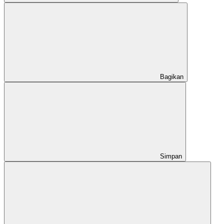
Bagikan
Simpan