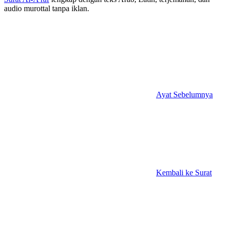
audio murottal tanpa iklan.
Ayat Sebelumnya
Kembali ke Surat