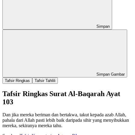
Simpan
Simpan Gambar
Tafsir Ringkas
Tafsir Tahlili
Tafsir Ringkas Surat Al-Baqarah Ayat
103
Dan jika mereka beriman dan bertakwa, takut kepada azab Allah,
pahala dari Allah pasti lebih baik daripada sihir yang menyibukkan
mereka, sekiranya mereka tahu.