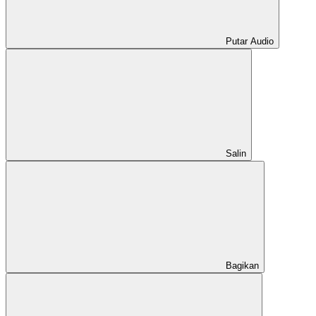
Putar Audio
Salin
Bagikan