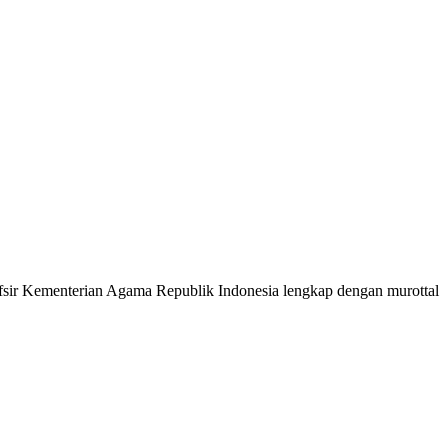
 Tafsir Kementerian Agama Republik Indonesia lengkap dengan murottal