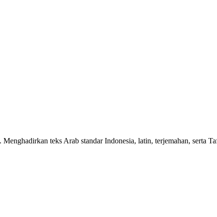
n. Menghadirkan teks Arab standar Indonesia, latin, terjemahan, serta