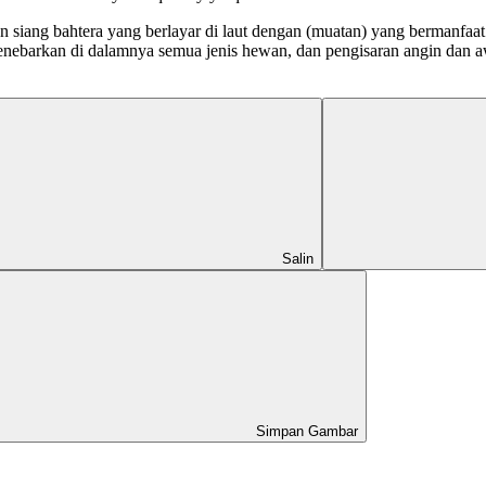
siang bahtera yang berlayar di laut dengan (muatan) yang bermanfaat ba
nebarkan di dalamnya semua jenis hewan, dan pengisaran angin dan aw
Salin
Simpan Gambar