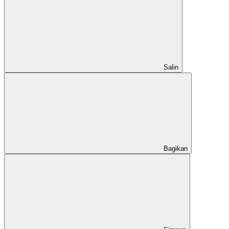
Salin
Bagikan