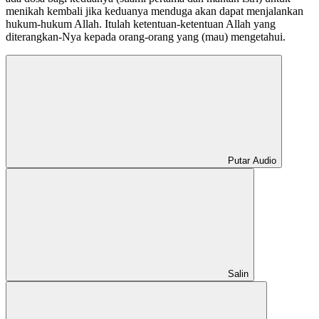
menikah kembali jika keduanya menduga akan dapat menjalankan
hukum-hukum Allah. Itulah ketentuan-ketentuan Allah yang
diterangkan-Nya kepada orang-orang yang (mau) mengetahui.
Putar Audio
Salin