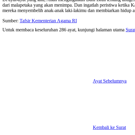
dari malapetaka yang akan menimpa. Dan ingatlah peristiwa ketika 
mereka menyembelih anak-anak laki-lakimu dan membiarkan hidup an
Sumber:
Tafsir Kementerian Agama RI
Untuk membaca keseluruhan 286 ayat, kunjungi halaman utama
Sura
Ayat Sebelumnya
Kembali ke Surat