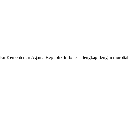
 Tafsir Kementerian Agama Republik Indonesia lengkap dengan murottal