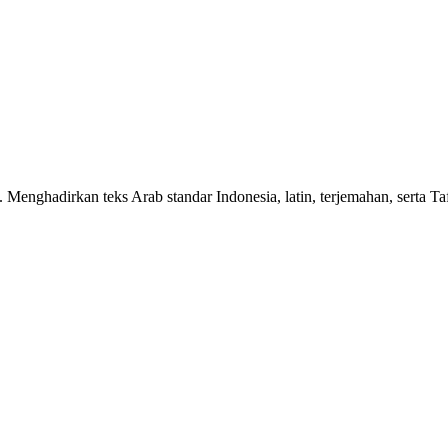
n. Menghadirkan teks Arab standar Indonesia, latin, terjemahan, serta