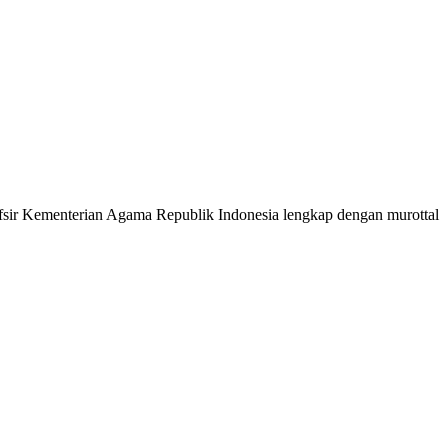
 Tafsir Kementerian Agama Republik Indonesia lengkap dengan murottal