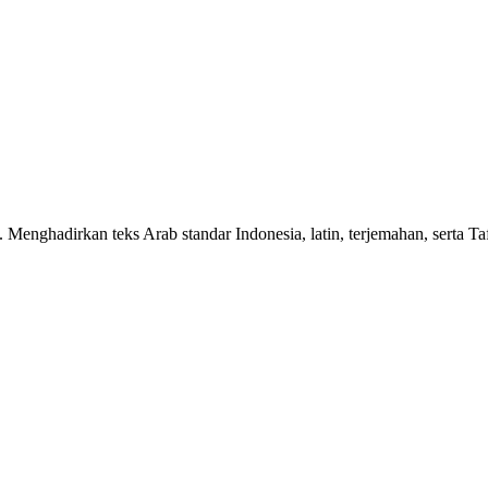
n. Menghadirkan teks Arab standar Indonesia, latin, terjemahan, serta