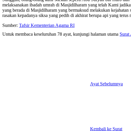
melaksanakan ibadah umrah di Masjidilharam yang telah Kami jadikan
yang berada di Masjidilharam yang bermaksud melakukan kejahatan s
rasakan kepadanya siksa yang pedih di akhirat berupa api yang ter
Sumber:
Tafsir Kementerian Agama RI
Untuk membaca keseluruhan 78 ayat, kunjungi halaman utama
Surat 
Ayat Sebelumnya
Kembali ke Surat