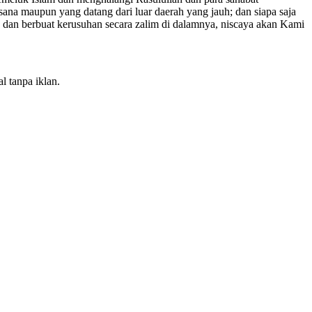
na maupun yang datang dari luar daerah yang jauh; dan siapa saja
dan berbuat kerusuhan secara zalim di dalamnya, niscaya akan Kami
l tanpa iklan.