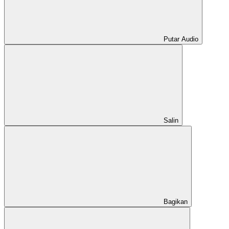
Putar Audio
Salin
Bagikan