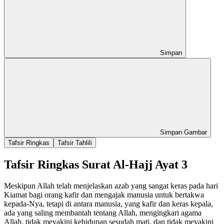
Simpan
Simpan Gambar
Tafsir Ringkas
Tafsir Tahlili
Tafsir Ringkas Surat Al-Hajj Ayat 3
Meskipun Allah telah menjelaskan azab yang sangat keras pada hari
Kiamat bagi orang kafir dan mengajak manusia untuk bertakwa
kepada-Nya, tetapi di antara manusia, yang kafir dan keras kepala,
ada yang saling membantah tentang Allah, mengingkari agama
Allah, tidak meyakini kehidupan sesudah mati, dan tidak meyakini