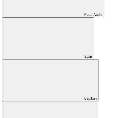
Putar Audio
Salin
Bagikan