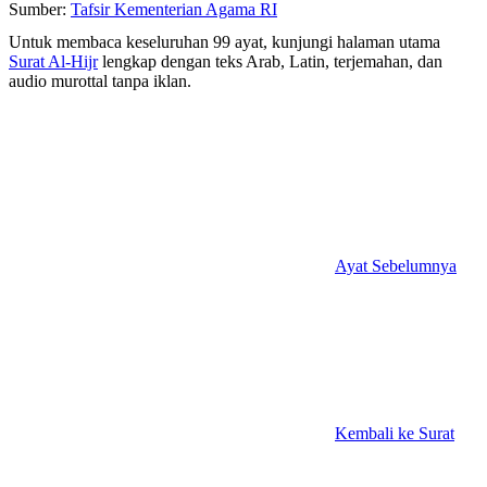
Sumber:
Tafsir Kementerian Agama RI
Untuk membaca keseluruhan 99 ayat, kunjungi halaman utama
Surat Al-Hijr
lengkap dengan teks Arab, Latin, terjemahan, dan
audio murottal tanpa iklan.
Ayat Sebelumnya
Kembali ke Surat