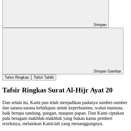
Simpan
Simpan Gambar
Tafsir Ringkas
Tafsir Tahlili
Tafsir Ringkas Surat Al-Hijr Ayat 20
Dan selain itu, Kami pun telah menjadikan padanya sumber-sumber
dan sarana-sarana kehidupan untuk keperluanmu, wahai manusia,
baik berupa sandang, pangan, maupun papan. Dan Kami ciptakan
pula beragam makhluk-makhluk yang bukan kamu pemberi
rezekinya, melainkan Kami-lah yang menanggungnya.