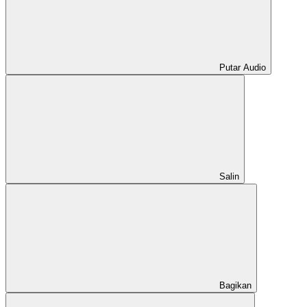
Putar Audio
Salin
Bagikan