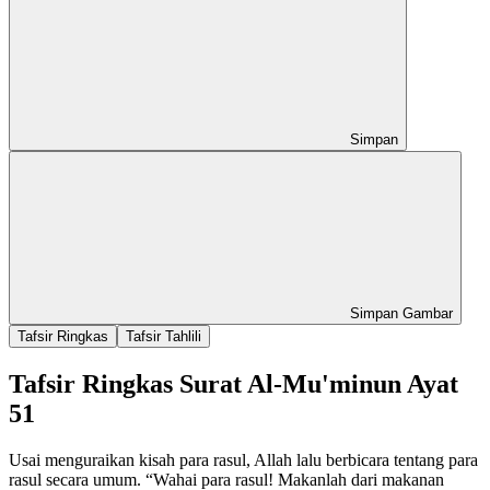
Simpan
Simpan Gambar
Tafsir Ringkas
Tafsir Tahlili
Tafsir Ringkas Surat Al-Mu'minun Ayat
51
Usai menguraikan kisah para rasul, Allah lalu berbicara tentang para
rasul secara umum. “Wahai para rasul! Makanlah dari makanan