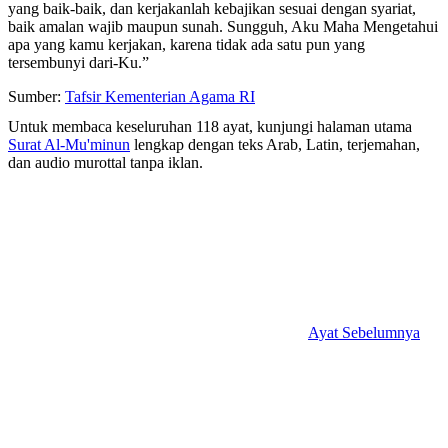
yang baik-baik, dan kerjakanlah kebajikan sesuai dengan syariat,
baik amalan wajib maupun sunah. Sungguh, Aku Maha Mengetahui
apa yang kamu kerjakan, karena tidak ada satu pun yang
tersembunyi dari-Ku.”
Sumber:
Tafsir Kementerian Agama RI
Untuk membaca keseluruhan 118 ayat, kunjungi halaman utama
Surat Al-Mu'minun
lengkap dengan teks Arab, Latin, terjemahan,
dan audio murottal tanpa iklan.
Ayat Sebelumnya