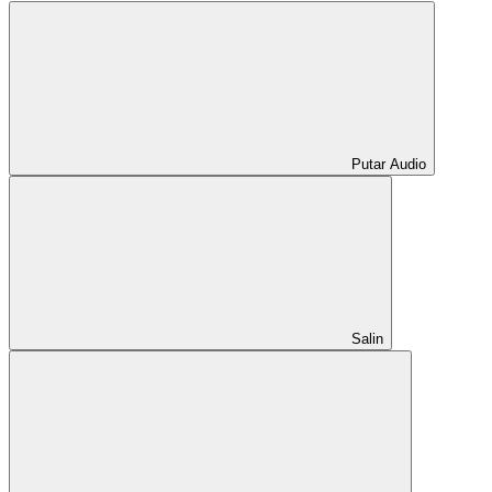
Putar Audio
Salin