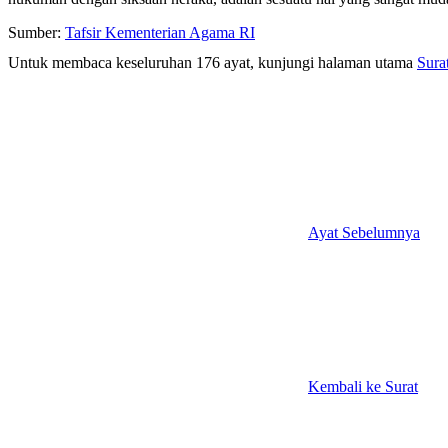
Sumber:
Tafsir Kementerian Agama RI
Untuk membaca keseluruhan 176 ayat, kunjungi halaman utama
Sura
Ayat Sebelumnya
Kembali ke Surat