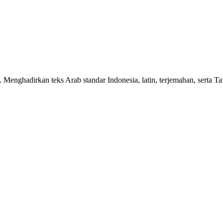
n. Menghadirkan teks Arab standar Indonesia, latin, terjemahan, serta