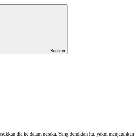
Bagikan
sukkan dia ke dalam neraka. Yang demikian itu, yakni menjatuhkan