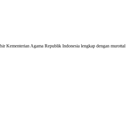
 Tafsir Kementerian Agama Republik Indonesia lengkap dengan murottal