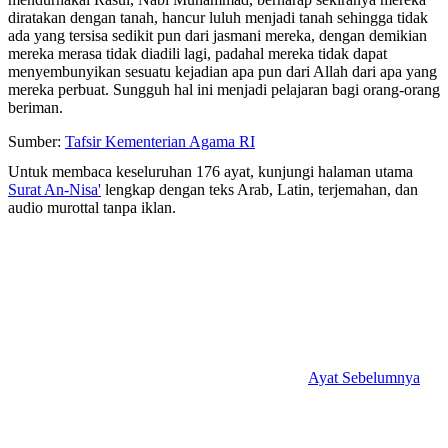
diratakan dengan tanah, hancur luluh menjadi tanah sehingga tidak
ada yang tersisa sedikit pun dari jasmani mereka, dengan demikian
mereka merasa tidak diadili lagi, padahal mereka tidak dapat
menyembunyikan sesuatu kejadian apa pun dari Allah dari apa yang
mereka perbuat. Sungguh hal ini menjadi pelajaran bagi orang-orang
beriman.
Sumber:
Tafsir Kementerian Agama RI
Untuk membaca keseluruhan 176 ayat, kunjungi halaman utama
Surat An-Nisa'
lengkap dengan teks Arab, Latin, terjemahan, dan
audio murottal tanpa iklan.
Ayat Sebelumnya