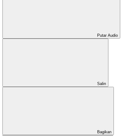
Putar Audio
Salin
Bagikan