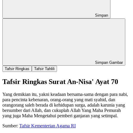
Simpan
Simpan Gambar
Tafsir Ringkas
Tafsir Tahlili
Tafsir Ringkas Surat An-Nisa' Ayat 70
Yang demikian itu, yakni keadaan bersama-sama dengan para nabi,
para pencinta kebenaran, orang-orang yang mati syahid, dan
orangorang saleh berada di kehidupan surga, adalah karunia yang
bersumber dari Allah, dan cukuplah Allah Yang Maha Pemurah
yang juga Maha Mengetahui pemberi ganjaran yang setimpal.
Sumber:
Tafsir Kementerian Agama RI