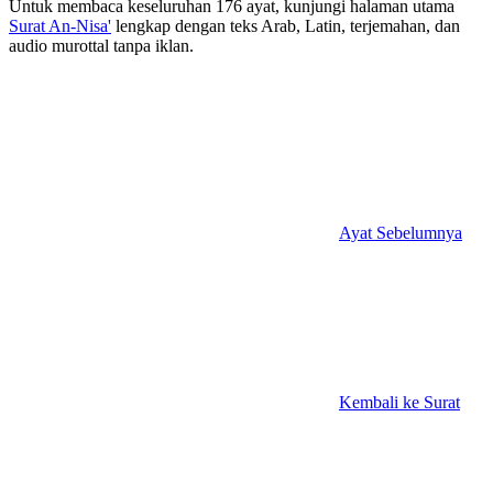
Untuk membaca keseluruhan 176 ayat, kunjungi halaman utama
Surat An-Nisa'
lengkap dengan teks Arab, Latin, terjemahan, dan
audio murottal tanpa iklan.
Ayat Sebelumnya
Kembali ke Surat