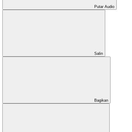
Putar Audio
Salin
Bagikan