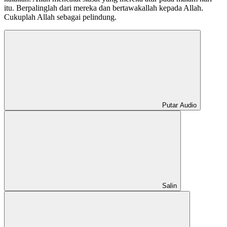
itu. Berpalinglah dari mereka dan bertawakallah kepada Allah.
Cukuplah Allah sebagai pelindung.
Putar Audio
Salin