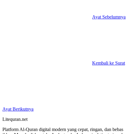
Ayat Sebelumnya
Kembali ke Surat
Ayat Berikutnya
Litequran.net
Platform Al-Quran digital modern yang cepat, ringan, dan bebas