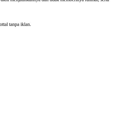
ttal tanpa iklan.