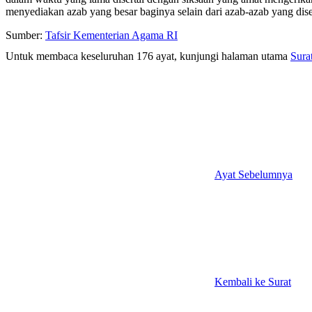
menyediakan azab yang besar baginya selain dari azab-azab yang diseb
Sumber:
Tafsir Kementerian Agama RI
Untuk membaca keseluruhan 176 ayat, kunjungi halaman utama
Sura
Ayat Sebelumnya
Kembali ke Surat