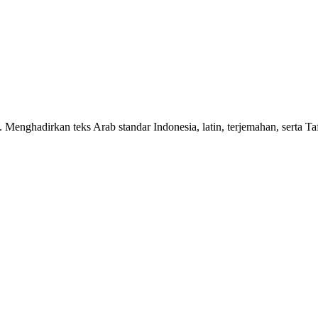
n. Menghadirkan teks Arab standar Indonesia, latin, terjemahan, serta