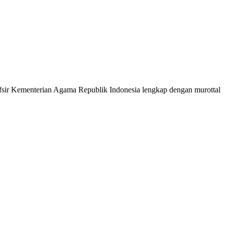
 Tafsir Kementerian Agama Republik Indonesia lengkap dengan murottal