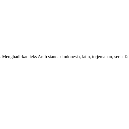
n. Menghadirkan teks Arab standar Indonesia, latin, terjemahan, serta