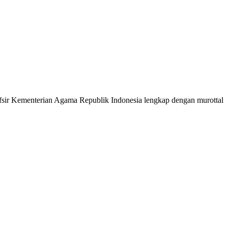
 Tafsir Kementerian Agama Republik Indonesia lengkap dengan murottal