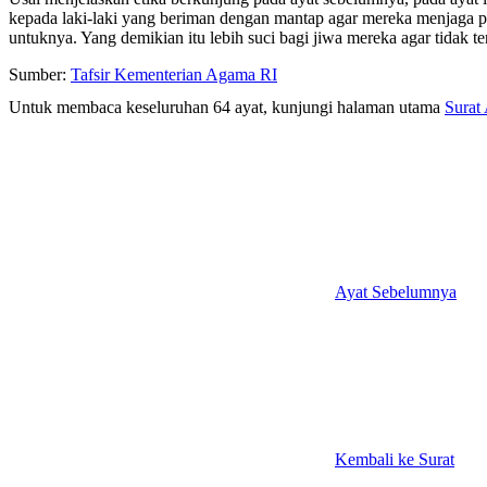
kepada laki-laki yang beriman dengan mantap agar mereka menjaga pan
untuknya. Yang demikian itu lebih suci bagi jiwa mereka agar tidak
Sumber:
Tafsir Kementerian Agama RI
Untuk membaca keseluruhan 64 ayat, kunjungi halaman utama
Surat
Ayat Sebelumnya
Kembali ke Surat