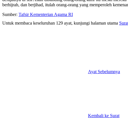
berhijrah, dan berjihad, itulah orang-orang yang memperoleh kemena
Sumber:
Tafsir Kementerian Agama RI
Untuk membaca keseluruhan 129 ayat, kunjungi halaman utama
Sura
Ayat Sebelumnya
Kembali ke Surat