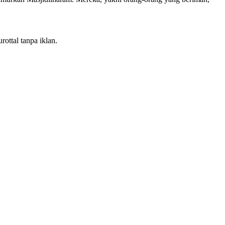
ottal tanpa iklan.