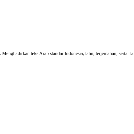
n. Menghadirkan teks Arab standar Indonesia, latin, terjemahan, serta