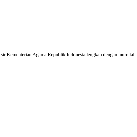
 Tafsir Kementerian Agama Republik Indonesia lengkap dengan murottal