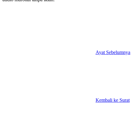
Ayat Sebelumnya
Kembali ke Surat