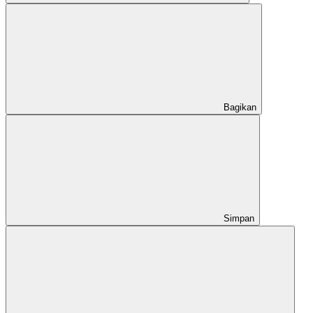
Bagikan
Simpan