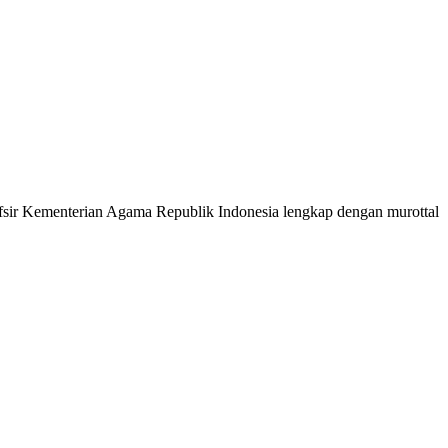
 Tafsir Kementerian Agama Republik Indonesia lengkap dengan murottal