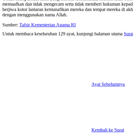
memaafkan dan tidak mengecam serta tidak memberi hukuman kepada 
berjiwa kotor lantaran kemunafikan mereka dan tempat mereka di akhi
dengan menggunakan nama Allah.
Sumber:
Tafsir Kementerian Agama RI
Untuk membaca keseluruhan 129 ayat, kunjungi halaman utama
Sura
Ayat Sebelumnya
Kembali ke Surat