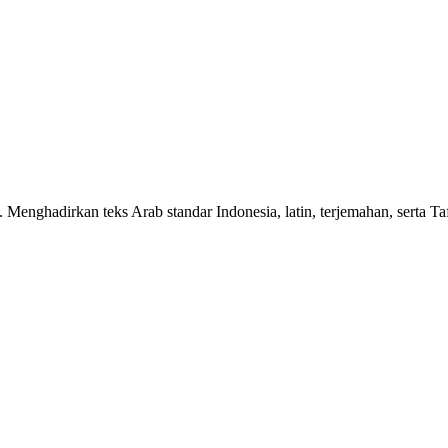
n. Menghadirkan teks Arab standar Indonesia, latin, terjemahan, serta