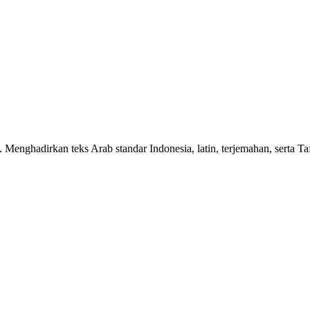
n. Menghadirkan teks Arab standar Indonesia, latin, terjemahan, serta