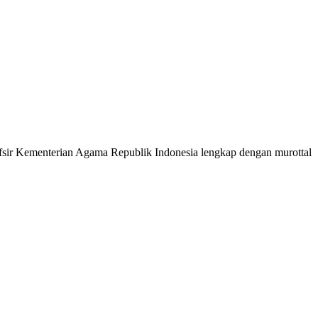
 Tafsir Kementerian Agama Republik Indonesia lengkap dengan murottal