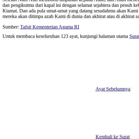
dan pengikutmu dari kapal ini dengan selamat sejahtera dan penuh
Kiamat. Dan ada pula umat-umat yang datang sesudahmu akan Kami b
mereka akan ditimpa azab Kami di dunia dan akhirat atau di akhirat s
Sumber:
Tafsir Kementerian Agama RI
Untuk membaca keseluruhan 123 ayat, kunjungi halaman utama
Sura
Ayat Sebelumnya
Kembali ke Surat