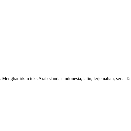
n. Menghadirkan teks Arab standar Indonesia, latin, terjemahan, serta