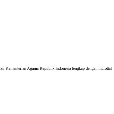
 Tafsir Kementerian Agama Republik Indonesia lengkap dengan murottal