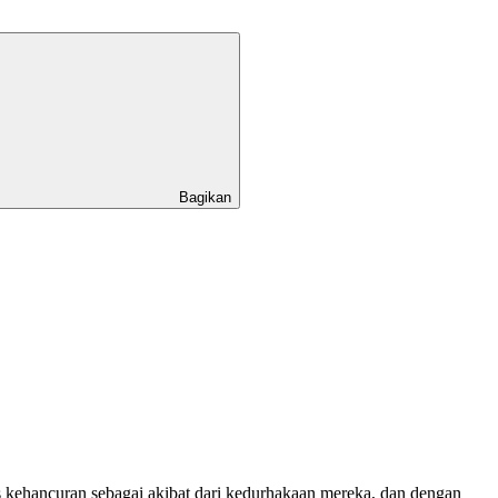
Bagikan
s kehancuran sebagai akibat dari kedurhakaan mereka, dan dengan