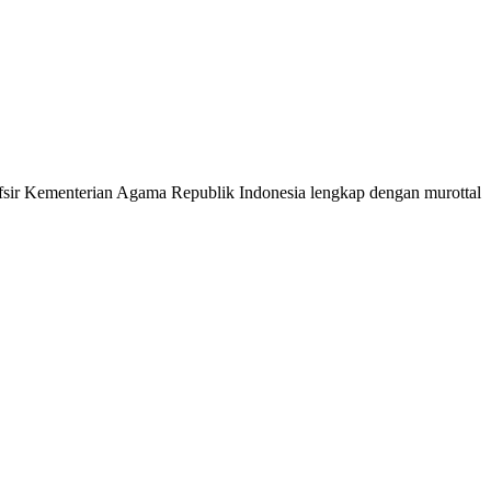
 Tafsir Kementerian Agama Republik Indonesia lengkap dengan murottal