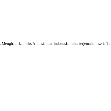
n. Menghadirkan teks Arab standar Indonesia, latin, terjemahan, serta