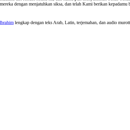
p mereka dengan menjatuhkan siksa, dan telah Kami berikan kepadamu 
 Ibrahim
lengkap dengan teks Arab, Latin, terjemahan, dan audio murotta