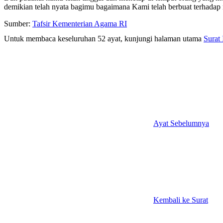
demikian telah nyata bagimu bagaimana Kami telah berbuat terhada
Sumber:
Tafsir Kementerian Agama RI
Untuk membaca keseluruhan 52 ayat, kunjungi halaman utama
Surat
Ayat Sebelumnya
Kembali ke Surat