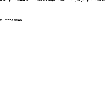
al tanpa iklan.