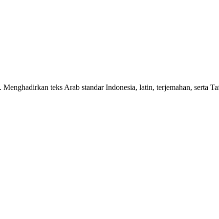
n. Menghadirkan teks Arab standar Indonesia, latin, terjemahan, serta