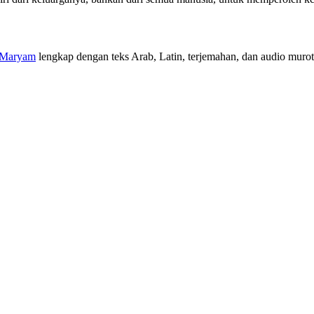
 Maryam
lengkap dengan teks Arab, Latin, terjemahan, dan audio murott