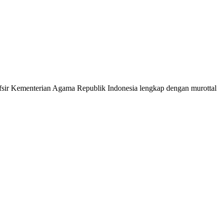
 Tafsir Kementerian Agama Republik Indonesia lengkap dengan murottal