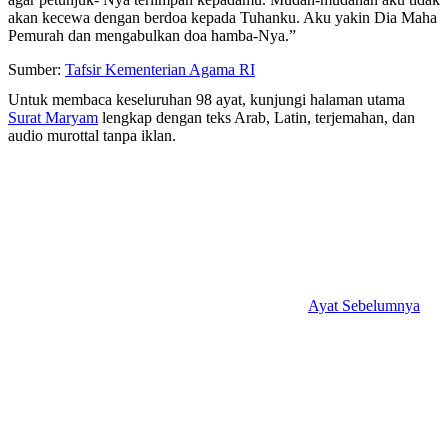
akan kecewa dengan berdoa kepada Tuhanku. Aku yakin Dia Maha
Pemurah dan mengabulkan doa hamba-Nya.”
Sumber:
Tafsir Kementerian Agama RI
Untuk membaca keseluruhan 98 ayat, kunjungi halaman utama
Surat Maryam
lengkap dengan teks Arab, Latin, terjemahan, dan
audio murottal tanpa iklan.
Ayat Sebelumnya