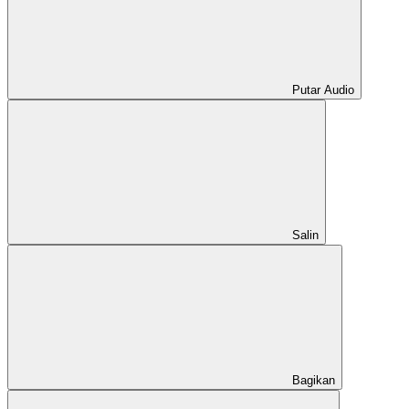
Putar Audio
Salin
Bagikan