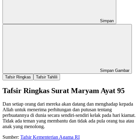
Simpan
Simpan Gambar
Tafsir Ringkas
Tafsir Tahlili
Tafsir Ringkas Surat Maryam Ayat 95
Dan setiap orang dari mereka akan datang dan menghadap kepada
Allah untuk menerima perhitungan dan putusan tentang
perbuatannya di dunia secara sendiri-sendiri kelak pada hari kiamat.
Tidak ada teman yang membantu dan tidak ada pula orang tua atau
anak yang menolong.
Sumber:
Tafsir Kementerian Agama RI