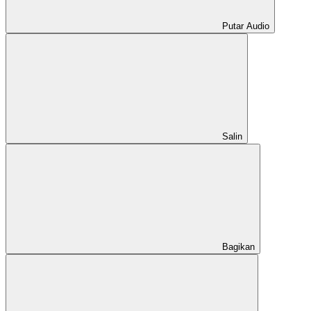
Putar Audio
Salin
Bagikan