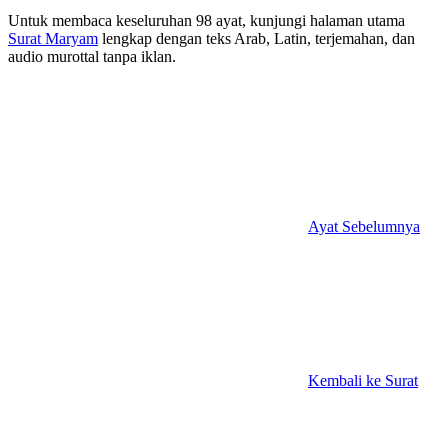
Untuk membaca keseluruhan 98 ayat, kunjungi halaman utama
Surat Maryam
lengkap dengan teks Arab, Latin, terjemahan, dan
audio murottal tanpa iklan.
Ayat Sebelumnya
Kembali ke Surat