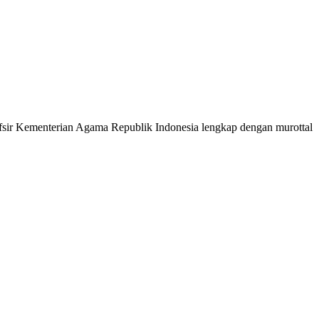
 Tafsir Kementerian Agama Republik Indonesia lengkap dengan murottal