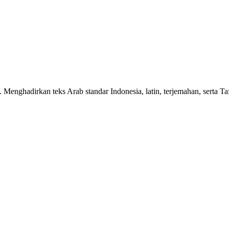
n. Menghadirkan teks Arab standar Indonesia, latin, terjemahan, serta