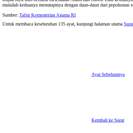
mulailah keduanya menutupinya dengan daun-daun dari pepohonan sur
Sumber:
Tafsir Kementerian Agama RI
Untuk membaca keseluruhan 135 ayat, kunjungi halaman utama
Sura
Ayat Sebelumnya
Kembali ke Surat