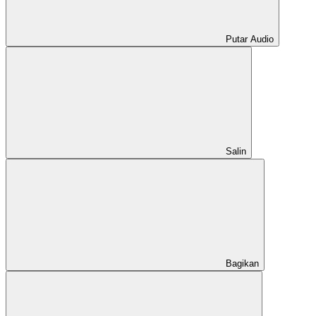
Putar Audio
Salin
Bagikan