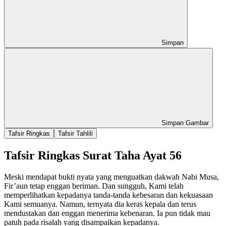
Simpan
Simpan Gambar
Tafsir Ringkas
Tafsir Tahlili
Tafsir Ringkas Surat Taha Ayat 56
Meski mendapat bukti nyata yang menguatkan dakwah Nabi Musa,
Fir’aun tetap enggan beriman. Dan sungguh, Kami telah
memperlihatkan kepadanya tanda-tanda kebesaran dan kekuasaan
Kami semuanya. Namun, ternyata dia keras kepala dan terus
mendustakan dan enggan menerima kebenaran. Ia pun tidak mau
patuh pada risalah yang disampaikan kepadanya.