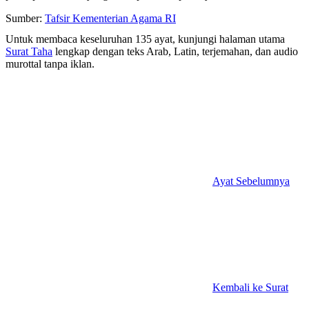
Sumber:
Tafsir Kementerian Agama RI
Untuk membaca keseluruhan 135 ayat, kunjungi halaman utama
Surat Taha
lengkap dengan teks Arab, Latin, terjemahan, dan audio
murottal tanpa iklan.
Ayat Sebelumnya
Kembali ke Surat