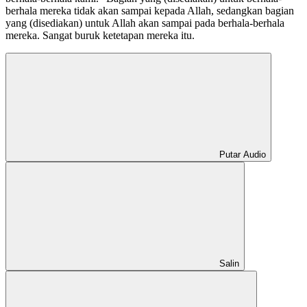
berhala mereka tidak akan sampai kepada Allah, sedangkan bagian
yang (disediakan) untuk Allah akan sampai pada berhala-berhala
mereka. Sangat buruk ketetapan mereka itu.
Putar Audio
Salin