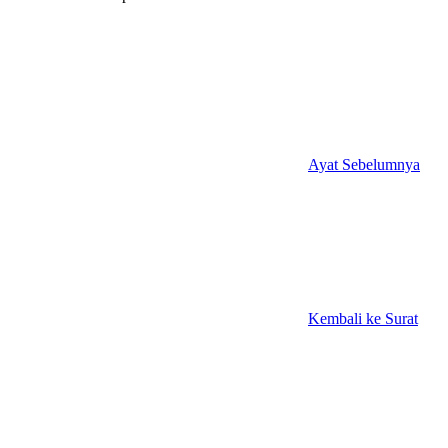
Ayat Sebelumnya
Kembali ke Surat