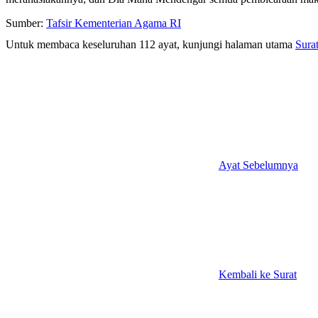
Sumber:
Tafsir Kementerian Agama RI
Untuk membaca keseluruhan 112 ayat, kunjungi halaman utama
Sura
Ayat Sebelumnya
Kembali ke Surat