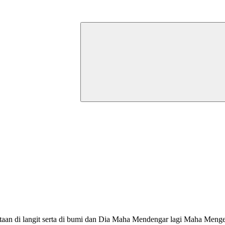
an di langit serta di bumi dan Dia Maha Mendengar lagi Maha Menge