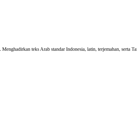
n. Menghadirkan teks Arab standar Indonesia, latin, terjemahan, serta