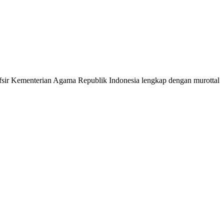
 Tafsir Kementerian Agama Republik Indonesia lengkap dengan murottal