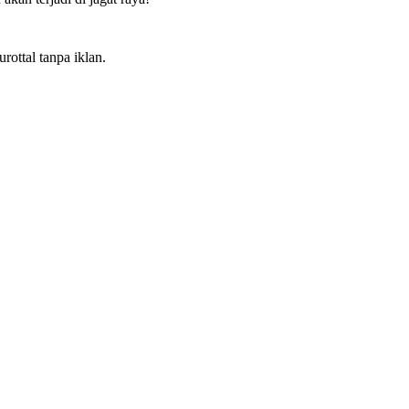
rottal tanpa iklan.