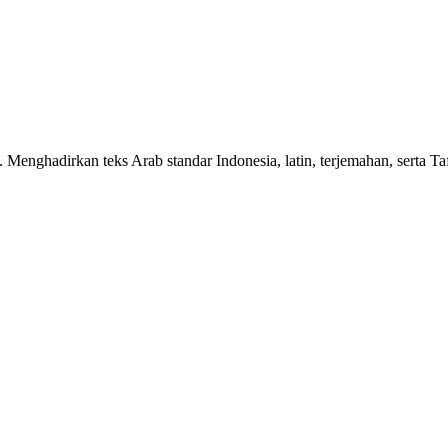
n. Menghadirkan teks Arab standar Indonesia, latin, terjemahan, serta