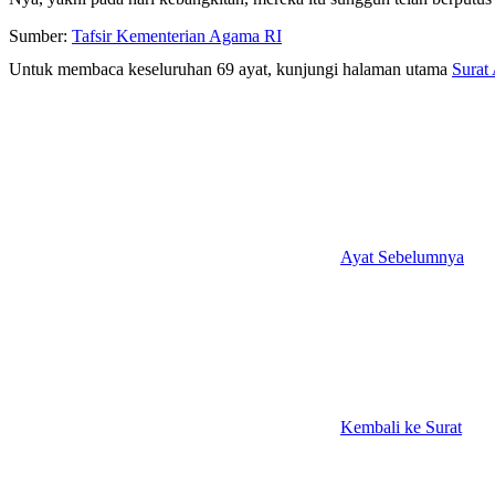
Sumber:
Tafsir Kementerian Agama RI
Untuk membaca keseluruhan 69 ayat, kunjungi halaman utama
Surat
Ayat Sebelumnya
Kembali ke Surat