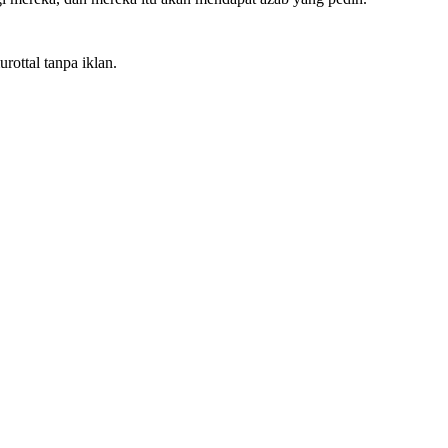
rottal tanpa iklan.