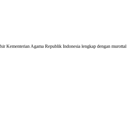
 Tafsir Kementerian Agama Republik Indonesia lengkap dengan murottal