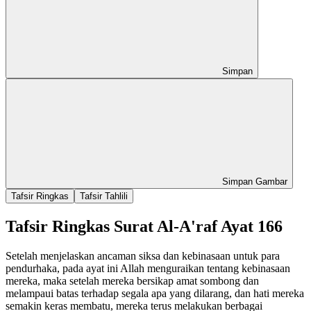
Simpan
Simpan Gambar
Tafsir Ringkas
Tafsir Tahlili
Tafsir Ringkas Surat Al-A'raf Ayat 166
Setelah menjelaskan ancaman siksa dan kebinasaan untuk para
pendurhaka, pada ayat ini Allah menguraikan tentang kebinasaan
mereka, maka setelah mereka bersikap amat sombong dan
melampaui batas terhadap segala apa yang dilarang, dan hati mereka
semakin keras membatu, mereka terus melakukan berbagai