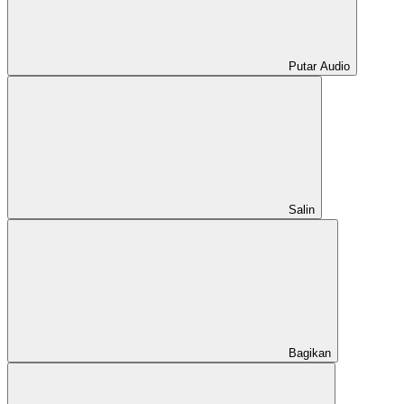
Putar Audio
Salin
Bagikan