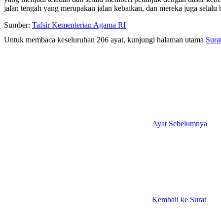
jalan tengah yang merupakan jalan kebaikan, dan mereka juga selalu 
Sumber:
Tafsir Kementerian Agama RI
Untuk membaca keseluruhan 206 ayat, kunjungi halaman utama
Sura
Ayat Sebelumnya
Kembali ke Surat