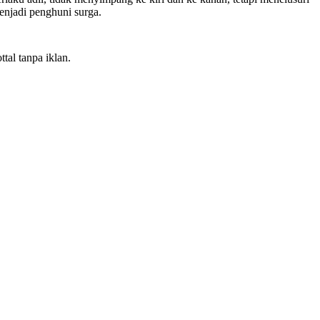
enjadi penghuni surga.
tal tanpa iklan.