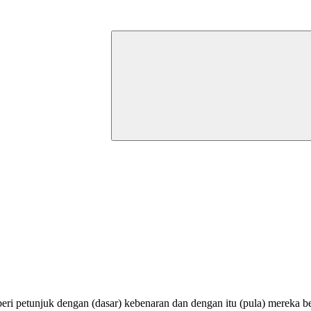
ri petunjuk dengan (dasar) kebenaran dan dengan itu (pula) mereka be