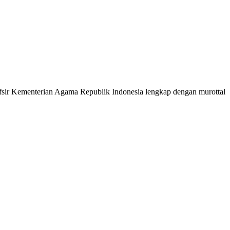
 Tafsir Kementerian Agama Republik Indonesia lengkap dengan murottal