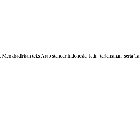
n. Menghadirkan teks Arab standar Indonesia, latin, terjemahan, serta