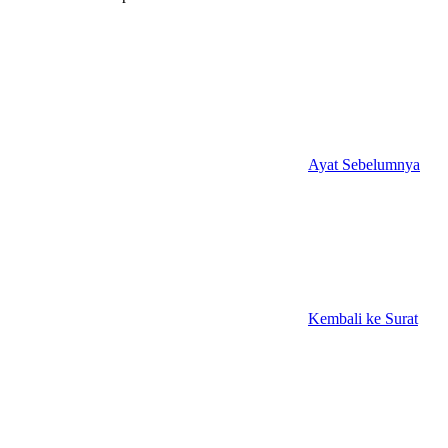
Ayat Sebelumnya
Kembali ke Surat