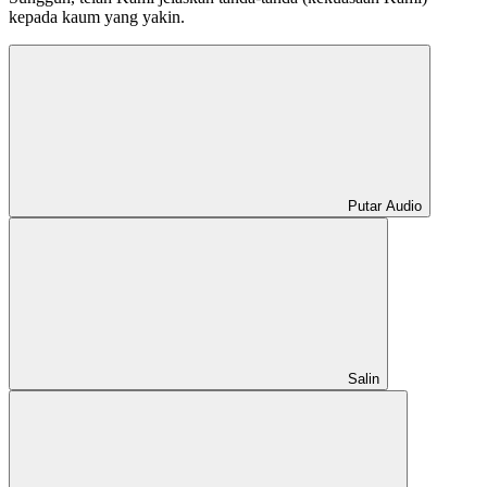
kepada kaum yang yakin.
Putar Audio
Salin