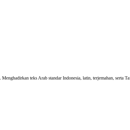
n. Menghadirkan teks Arab standar Indonesia, latin, terjemahan, serta