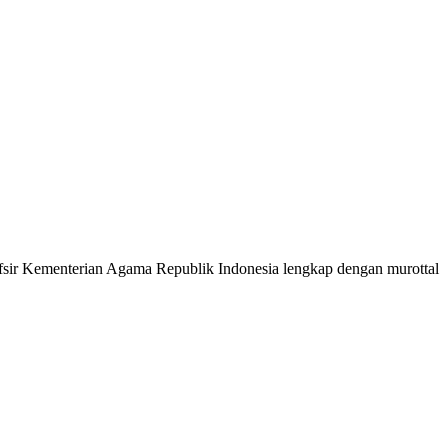
 Tafsir Kementerian Agama Republik Indonesia lengkap dengan murottal