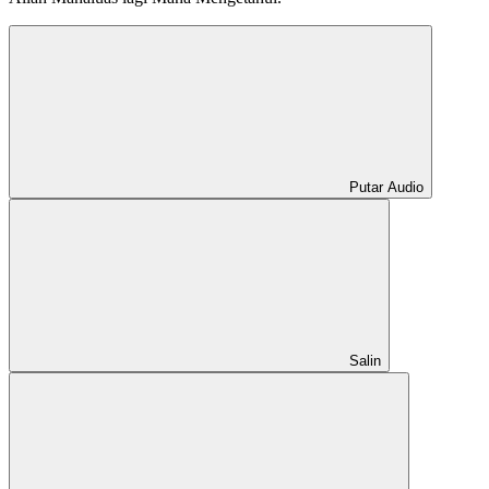
Putar Audio
Salin