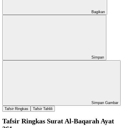
Bagikan
Simpan
Simpan Gambar
Tafsir Ringkas
Tafsir Tahlili
Tafsir Ringkas Surat Al-Baqarah Ayat