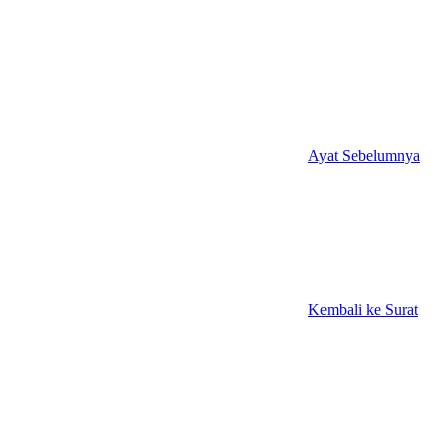
Ayat Sebelumnya
Kembali ke Surat